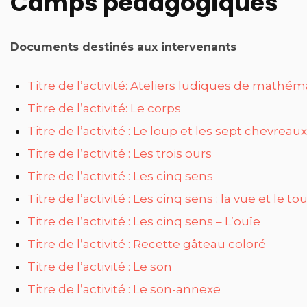
Camps pédagogiques
Documents destinés aux intervenants
Titre de l’activité: Ateliers ludiques de mathém
Titre de l’activité: Le corps
Titre de l’activité : Le loup et les sept chevreaux
Titre de l’activité : Les trois ours
Titre de l’activité : Les cinq sens
Titre de l’activité : Les cinq sens : la vue et le t
Titre de l’activité : Les cinq sens – L’ouïe
Titre de l’activité : Recette gâteau coloré
Titre de l’activité : Le son
Titre de l’activité : Le son-annexe