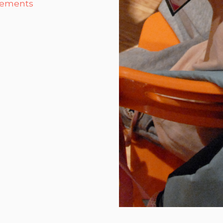
mblements