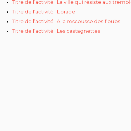
Titre de l’activité : La ville qui résiste aux tre
Titre de l’activité : L’orage
Titre de l’activité : À la rescousse des floubs
Titre de l’activité : Les castagnettes