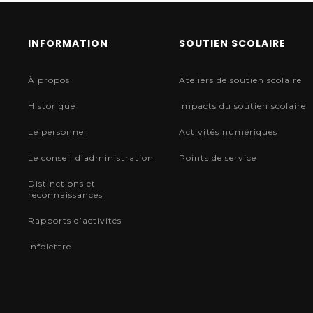
INFORMATION
SOUTIEN SCOLAIRE
À propos
Ateliers de soutien scolaire
Historique
Impacts du soutien scolaire
Le personnel
Activités numériques
Le conseil d’administration
Points de service
Distinctions et
reconnaissances
Rapports d’activités
Infolettre