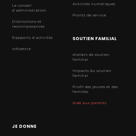
Activités numériques
Le conseil
d’administration
Points de service
Distinctions et
reconnaissances
Rapports d’activités
SOUTIEN FAMILIAL
Infolettre
Ateliers de soutien
familial
Impacts du soutien
familial
Profil des jeunes et des
familles
Aide aux parents
JE DONNE