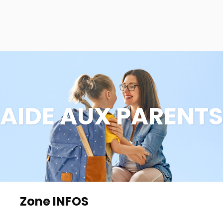
AIDE AUX PARENTS
Zone INFOS