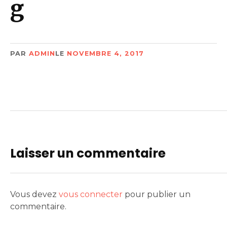
g
PAR
ADMIN
LE
NOVEMBRE 4, 2017
Laisser un commentaire
Vous devez
vous connecter
pour publier un
commentaire.