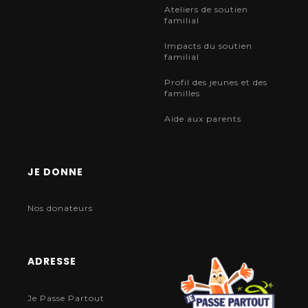
Ateliers de soutien
familial
Impacts du soutien
familial
Profil des jeunes et des
familles
Aide aux parents
JE DONNE
Nos donateurs
ADRESSE
Je Passe Partout