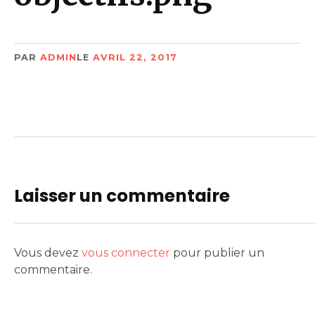
PAR
ADMIN
LE
AVRIL 22, 2017
Laisser un commentaire
Vous devez
vous connecter
pour publier un
commentaire.