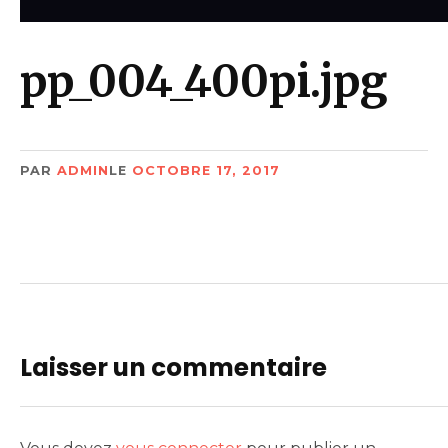
pp_004_400pi.jpg
PAR
ADMIN
LE
OCTOBRE 17, 2017
Laisser un commentaire