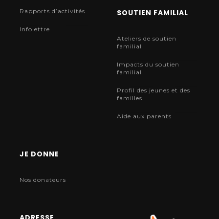
Rapports d’activités
SOUTIEN FAMILIAL
Infolettre
Ateliers de soutien
familial
Impacts du soutien
familial
Profil des jeunes et des
familles
Aide aux parents
JE DONNE
Nos donateurs
ADRESSE