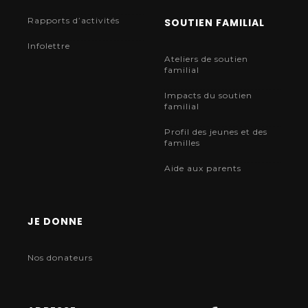
Rapports d’activités
SOUTIEN FAMILIAL
Infolettre
Ateliers de soutien
familial
Impacts du soutien
familial
Profil des jeunes et des
familles
Aide aux parents
JE DONNE
Nos donateurs