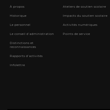
À propos
Ateliers de soutien scolaire
Historique
Impacts du soutien scolaire
Le personnel
Activités numériques
Le conseil d’administration
Points de service
Distinctions et
reconnaissances
Rapports d’activités
Infolettre