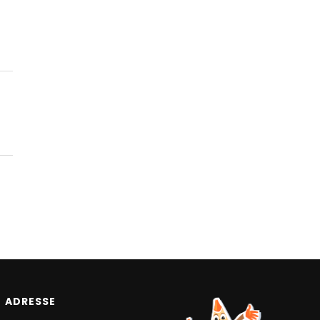
ADRESSE