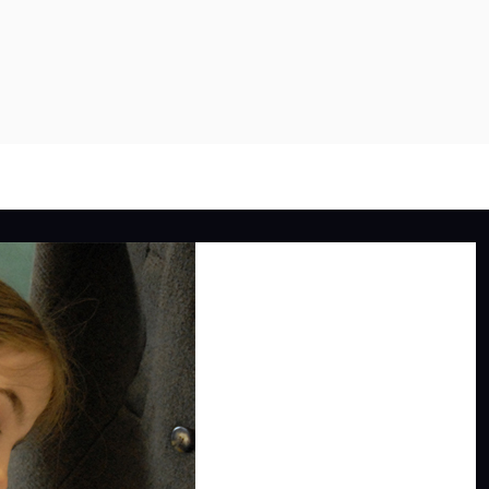
PROGRAMMES
PROJETS
À PROPOS