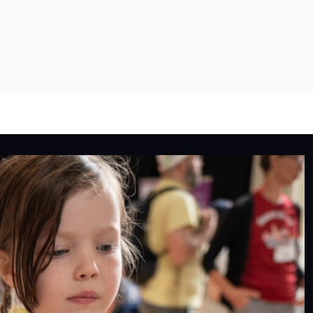
PROGRAMMES
PROJETS
À PROPOS