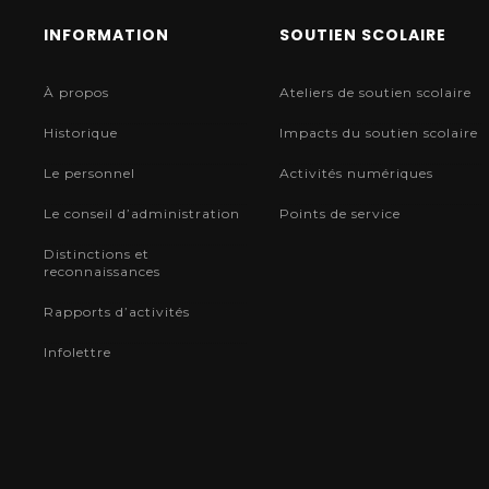
INFORMATION
SOUTIEN SCOLAIRE
À propos
Ateliers de soutien scolaire
Historique
Impacts du soutien scolaire
Le personnel
Activités numériques
Le conseil d’administration
Points de service
Distinctions et
reconnaissances
Rapports d’activités
Infolettre