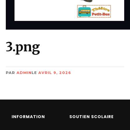
3.png
PAR
ADMIN
LE
AVRIL 9, 2026
INFORMATION
SOUTIEN SCOLAIRE