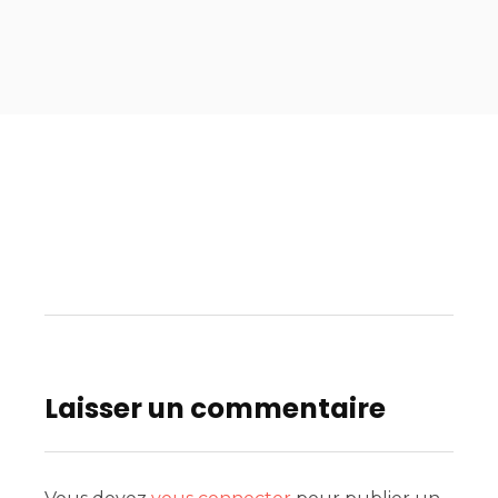
Laisser un commentaire