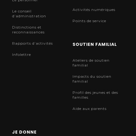
Activités numériques
Le conseil
d’administration
Points de service
Distinctions et
reconnaissances
Rapports d’activités
SOUTIEN FAMILIAL
Infolettre
Ateliers de soutien
familial
Impacts du soutien
familial
Profil des jeunes et des
familles
Aide aux parents
JE DONNE