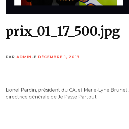
prix_01_17_500.jpg
PAR
ADMIN
LE
DÉCEMBRE 1, 2017
Lionel Pardin, président du CA, et Marie-Lyne Brunet,
directrice générale de Je Passe Partout