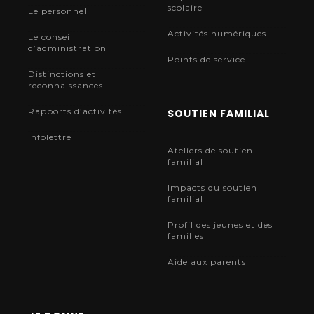
scolaire
Le personnel
Activités numériques
Le conseil
d’administration
Points de service
Distinctions et
reconnaissances
Rapports d’activités
SOUTIEN FAMILIAL
Infolettre
Ateliers de soutien
familial
Impacts du soutien
familial
Profil des jeunes et des
familles
Aide aux parents