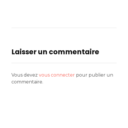
Laisser un commentaire
Vous devez
vous connecter
pour publier un
commentaire.