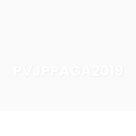
PVJPPAGA2019