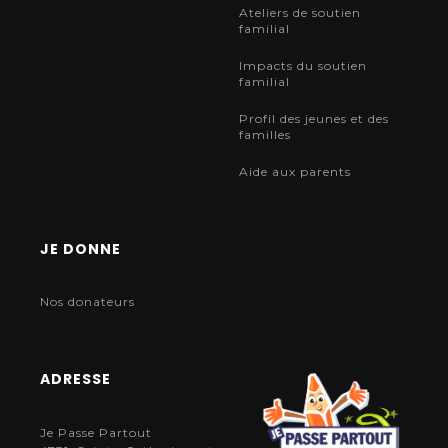
Ateliers de soutien
familial
Impacts du soutien
familial
Profil des jeunes et des
familles
Aide aux parents
JE DONNE
Nos donateurs
ADRESSE
Je Passe Partout