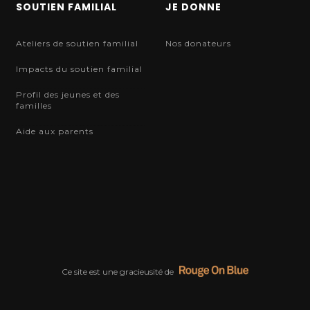
SOUTIEN FAMILIAL
JE DONNE
Ateliers de soutien familial
Nos donateurs
Impacts du soutien familial
Profil des jeunes et des
familles
Aide aux parents
Ce site est une gracieusité de