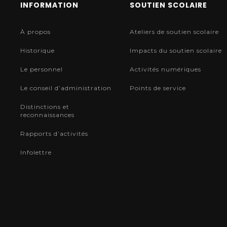
INFORMATION
SOUTIEN SCOLAIRE
À propos
Ateliers de soutien scolaire
Historique
Impacts du soutien scolaire
Le personnel
Activités numériques
Le conseil d’administration
Points de service
Distinctions et
reconnaissances
Rapports d’activités
Infolettre