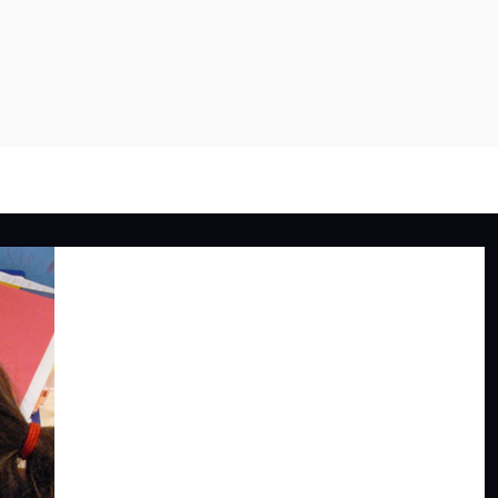
PROGRAMMES
PROJETS
À PROPOS