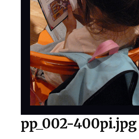
pp_002-400pi.jpg