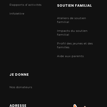
Rapports d’activités
SOUTIEN FAMILIAL
Infolettre
Ateliers de soutien
familial
Impacts du soutien
familial
Profil des jeunes et des
familles
Aide aux parents
JE DONNE
Nos donateurs
ADRESSE