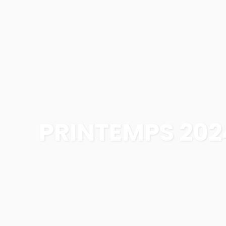
PRINTEMPS 202