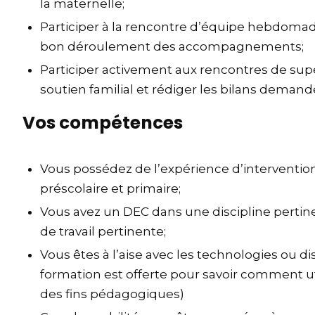
la maternelle;
Participer à la rencontre d’équipe hebdomada
bon déroulement des accompagnements;
Participer activement aux rencontres de sup
soutien familial et rédiger les bilans demand
Vos compétences
Vous possédez de l’expérience d’intervention
préscolaire et primaire;
Vous avez un DEC dans une discipline perti
de travail pertinente;
Vous êtes à l’aise avec les technologies ou 
formation est offerte pour savoir comment uti
des fins pédagogiques)