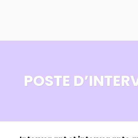
POSTE D’INTER