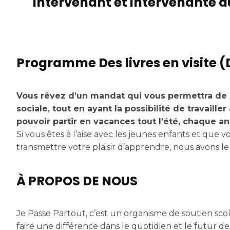
Intervenant et intervenante a
Programme Des livres en visite (
Vous rêvez d’un mandat qui vous permettra de 
sociale, tout en ayant la possibilité de travailler
pouvoir partir en vacances tout l’été, chaque a
Si vous êtes à l’aise avec les jeunes enfants et que 
transmettre votre plaisir d’apprendre, nous avons le 
À PROPOS DE NOUS
Je Passe Partout, c’est un organisme de soutien scolai
faire une différence dans le quotidien et le futur de