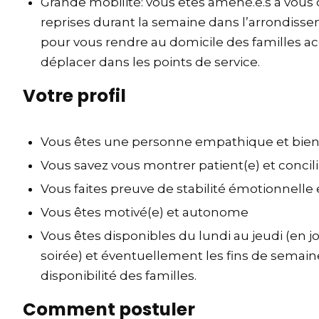
Grande mobilité
: vous êtes amené.e.s à vous
reprises durant la semaine dans l’arrondiss
pour vous rendre au domicile des familles 
déplacer dans les points de service.
Votre profil
Vous êtes une personne empathique et bien
Vous savez vous montrer patient(e) et concili
Vous faites preuve de stabilité émotionnelle et
Vous êtes motivé(e) et autonome
Vous êtes disponibles du lundi au jeudi (en 
soirée) et éventuellement les fins de semain
disponibilité des familles.
Comment postuler