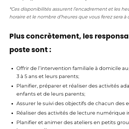
*Ces disponibilités assurent l’encadrement et les heu
horaire et le nombre d’heures que vous ferez sera à 
Plus concrètement, les responsab
poste sont :
Offrir de l’intervention familiale à domicile 
3 à 5 ans et leurs parents;
Planifier, préparer et réaliser des activités 
enfants et de leurs parents;
Assurer le suivi des objectifs de chacun des en
Réaliser des activités de lecture numérique in
Planifier et animer des ateliers en petits gro