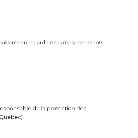
 suivants en regard de ses renseignements
responsable de la protection des
 Québec).