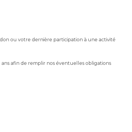
 don ou votre dernière participation à une activité
ans afin de remplir nos éventuelles obligations