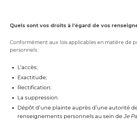
Quels sont vos droits à l’égard de vos renseig
Conformément aux lois applicables en matière de p
personnels :
L’accès;
Exactitude;
Rectification;
La suppression.
Dépôt d’une plainte auprès d’une autorité d
renseignements personnels au sein de
Je Pa