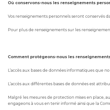
Où conservons-nous les renseignements perso
Vos renseignements personnels seront conservés dan
Pour plus de renseignements sur les renseignements 
Comment protégeons-nous les renseignements
L’accès aux bases de données informatiques que nou
L’accès aux différentes bases de données est attribu
Malgré les mesures de protection mises en place, 
engageons à vous en tenir informé ainsi que la Com