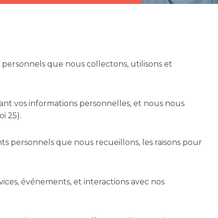
 personnels que nous collectons, utilisons et
ant vos informations personnelles, et nous nous
i 25).
ts personnels que nous recueillons, les raisons pour
vices, événements, et interactions avec nos