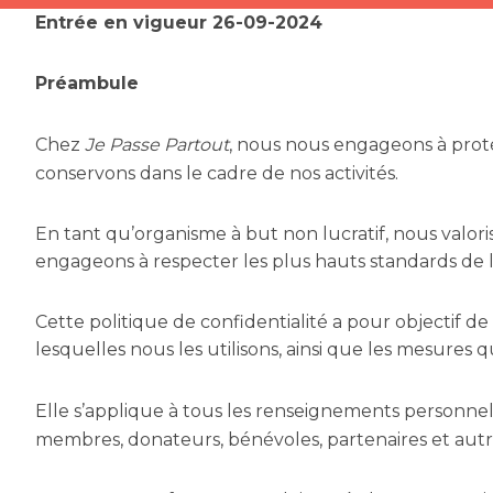
Entrée en vigueur 26-09-2024
Préambule
Chez
Je Passe Partout
, nous nous engageons à proté
conservons dans le cadre de nos activités.
En tant qu’organisme à but non lucratif, nous valor
engageons à respecter les plus hauts standards de la
Cette politique de confidentialité a pour objectif d
lesquelles nous les utilisons, ainsi que les mesures
Elle s’applique à tous les renseignements personnel
membres, donateurs, bénévoles, partenaires et autr