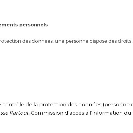
nements personnels
rotection des données, une personne dispose des droits
e contrôle de la protection des données (personne 
sse Partout
, Commission d’accès à l’information du