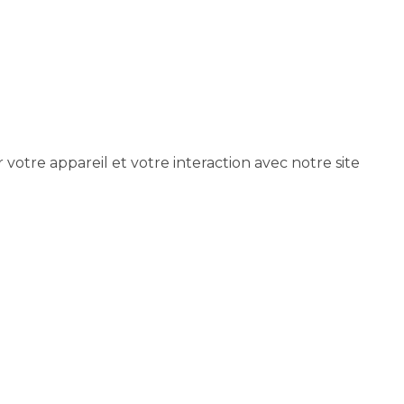
votre appareil et votre interaction avec notre site