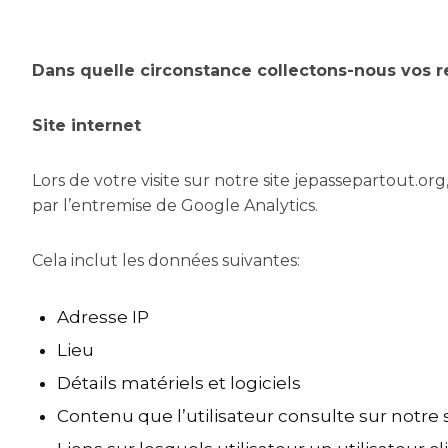
Dans quelle circonstance collectons-nous vos
Site internet
Lors de votre visite sur notre site jepassepartout.o
par l’entremise de Google Analytics.
Cela inclut les données suivantes:
Adresse IP
Lieu
Détails matériels et logiciels
Contenu que l’utilisateur consulte sur notre 