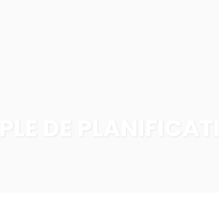
PROGRAMMES
PROJETS
À PROPOS
PLE DE PLANIFICAT