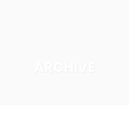
ARCHIVE