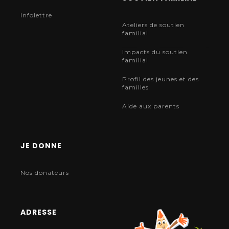
Infolettre
Ateliers de soutien
familial
Impacts du soutien
familial
Profil des jeunes et des
familles
Aide aux parents
JE DONNE
Nos donateurs
ADRESSE