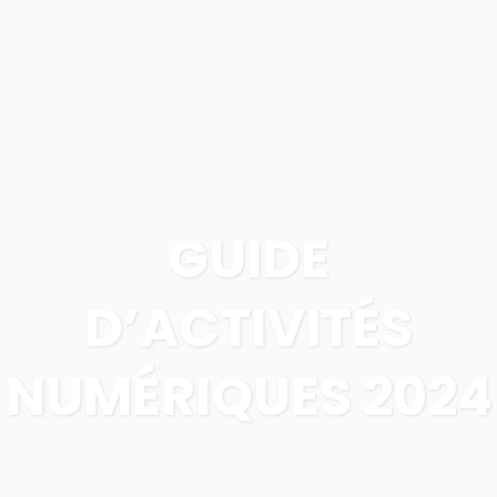
GUIDE
D’ACTIVITÉS
NUMÉRIQUES 2024