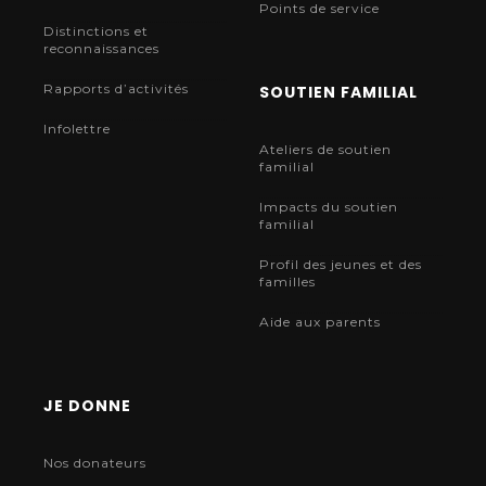
Points de service
Distinctions et
reconnaissances
Rapports d’activités
SOUTIEN FAMILIAL
Infolettre
Ateliers de soutien
familial
Impacts du soutien
familial
Profil des jeunes et des
familles
Aide aux parents
JE DONNE
Nos donateurs