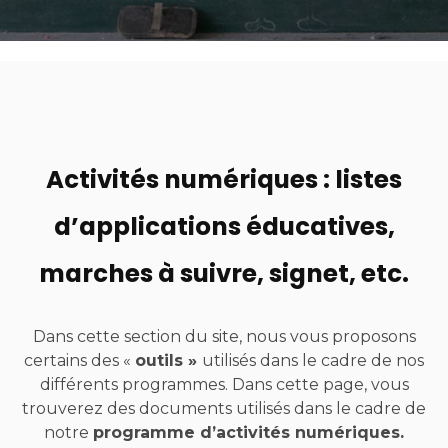
Activités numériques : listes
d’applications éducatives,
marches à suivre, signet, etc.
Dans cette section du site, nous vous proposons
certains des «
outils »
utilisés dans le cadre de nos
différents programmes. Dans cette page, vous
trouverez des documents utilisés dans le cadre de
notre
programme d’activités numériques.