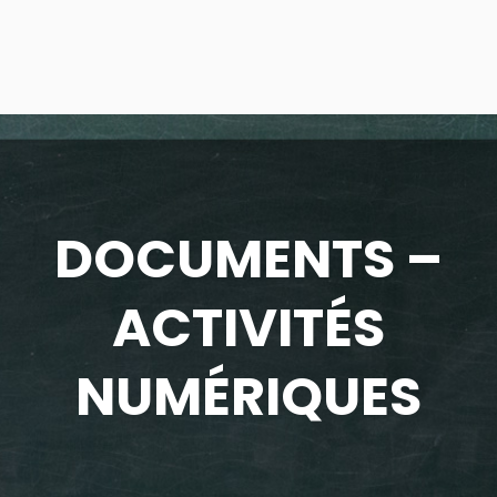
DOCUMENTS –
ACTIVITÉS
NUMÉRIQUES