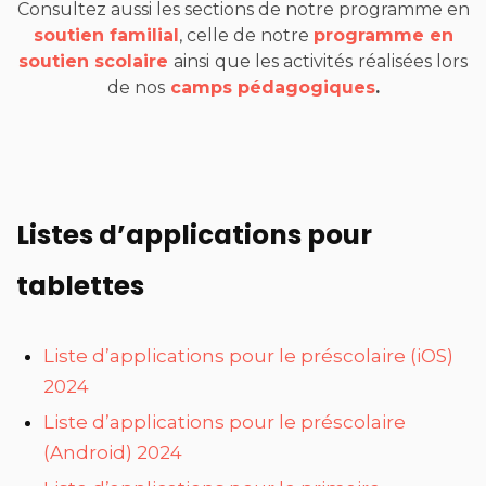
Consultez aussi les sections de notre programme en
soutien familial
, celle de notre
programme en
soutien scolaire
ainsi
que les activités
réalisées lors
de nos
camps pédagogiques
.
Listes d’applications pour
tablettes
Liste d’applications pour le préscolaire (iOS)
2024
Liste d’applications pour le préscolaire
(Android) 2024