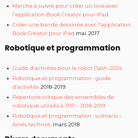
Marche à suivre pour créer un livre avec
l’application Book Creator pour iPad
Créer une bande dessinée avec l’application
Book Creator pour iPad
mai. 2017
Robotique et programmation
Guide d’activités pour le robot Dash 2024
Robotique et programmation : guide
d’activités
2018-2019
Répertoire critique des ensembles de
robotique utilisés à JPP – 2018-2019
Robotique et programmation : scénario –
Ainés technos
mars 2018