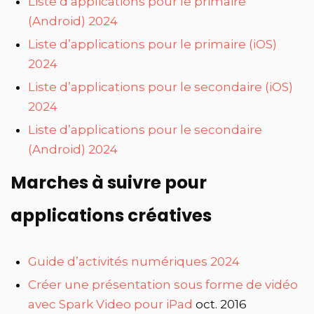
Liste d’applications pour le primaire
(Android) 2024
Liste d’applications pour le primaire (iOS)
2024
Liste d’applications pour le secondaire (iOS)
2024
Liste d’applications pour le secondaire
(Android) 2024
Marches à suivre pour
applications créatives
Guide d’activités numériques 2024
Créer une présentation sous forme de vidéo
avec Spark Video pour iPad
oct. 2016