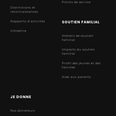
Points de service
Distinctions et
reconnaissances
Rapports d’activités
SOUTIEN FAMILIAL
Infolettre
Ateliers de soutien
familial
Impacts du soutien
familial
Profil des jeunes et des
familles
Aide aux parents
JE DONNE
Nos donateurs